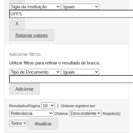
Retornar valores
Adicionar filtros:
Utilizar filtros para refinar o resultado de busca.
|
Resultados/Página
Ordenar registros por
Ordenar
Registro(s)