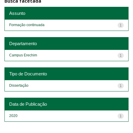
Busca facetada
Assunto
Formação continuada
1
Departamento
Campus Erechim
1
Tipo de Documento
Dissertação
1
Data de Publicação
2020
1