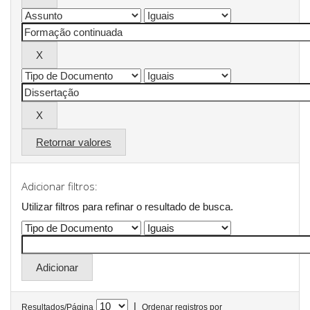
Retornar valores
Adicionar filtros:
Utilizar filtros para refinar o resultado de busca.
|
Resultados/Página
Ordenar registros por