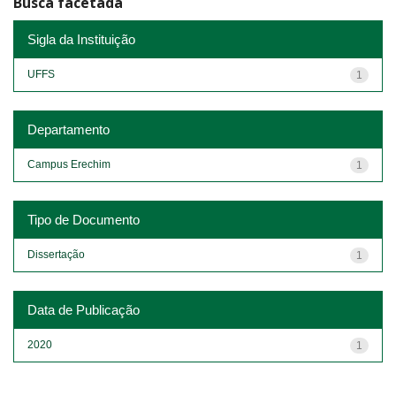
Busca facetada
Sigla da Instituição
UFFS
1
Departamento
Campus Erechim
1
Tipo de Documento
Dissertação
1
Data de Publicação
2020
1