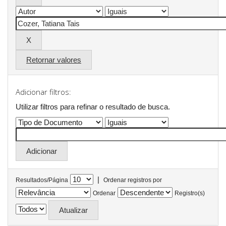
Retornar valores
Adicionar filtros:
Utilizar filtros para refinar o resultado de busca.
|
Resultados/Página
Ordenar registros por
Ordenar
Registro(s)