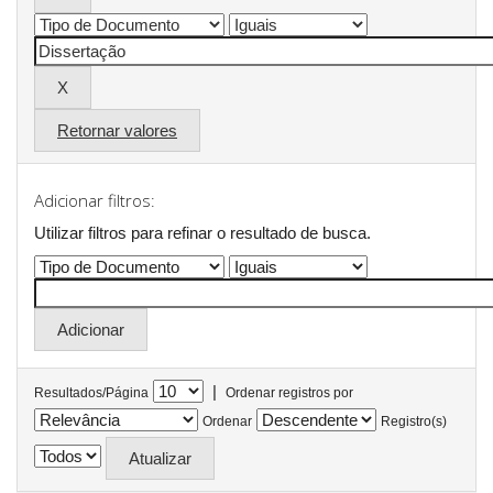
Retornar valores
Adicionar filtros:
Utilizar filtros para refinar o resultado de busca.
|
Resultados/Página
Ordenar registros por
Ordenar
Registro(s)