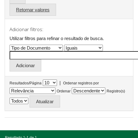
Retornar valores
Adicionar filtros:
Utilizar filtros para refinar o resultado de busca.
|
Resultados/Página
Ordenar registros por
Ordenar
Registro(s)
Resultado 1-1 de 1.