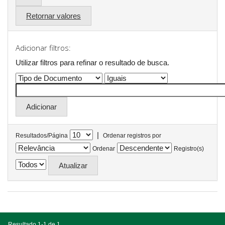
Retornar valores
Adicionar filtros:
Utilizar filtros para refinar o resultado de busca.
|
Resultados/Página
Ordenar registros por
Ordenar
Registro(s)
Resultado 1-1 de 1.