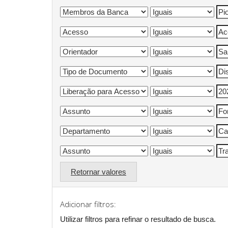
Retornar valores
Adicionar filtros:
Utilizar filtros para refinar o resultado de busca.