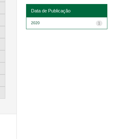
Data de Publicação
2020
1