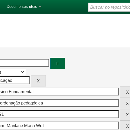
Documentos úteis