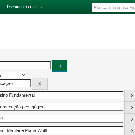
Documentos úteis