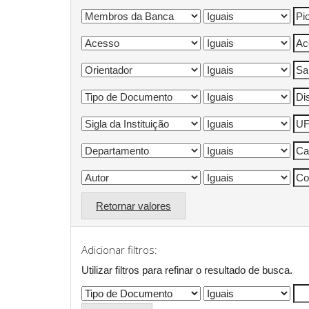
Retornar valores
Adicionar filtros:
Utilizar filtros para refinar o resultado de busca.