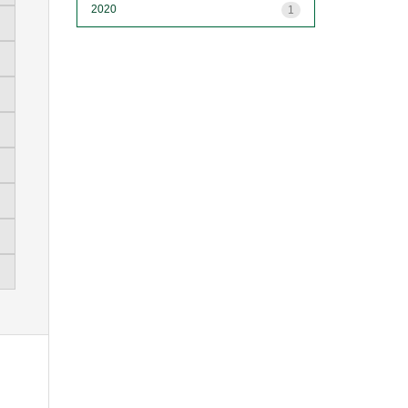
2020
1