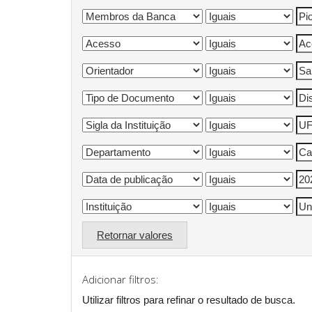
Retornar valores
Adicionar filtros:
Utilizar filtros para refinar o resultado de busca.