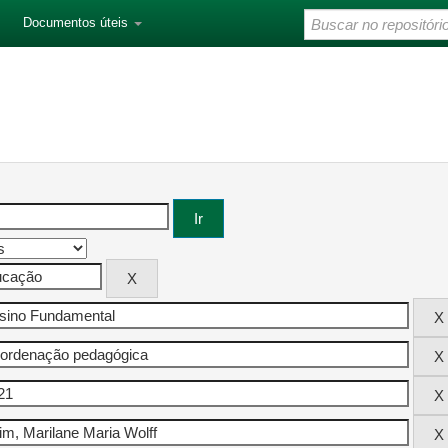
Documentos úteis