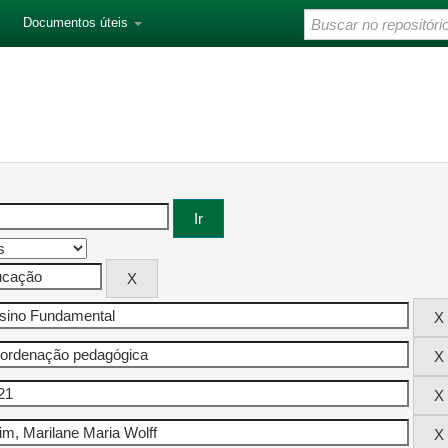
Documentos úteis