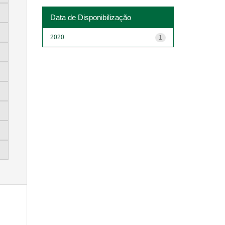
Data de Disponibilização
2020
1