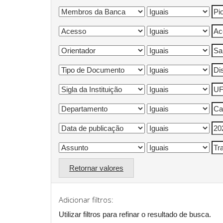
Retornar valores
Adicionar filtros:
Utilizar filtros para refinar o resultado de busca.