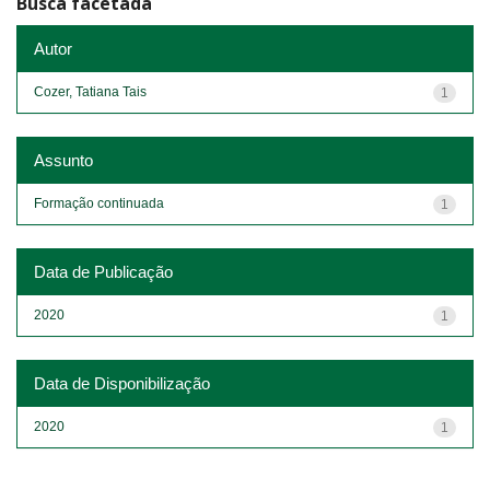
Busca facetada
Autor
Cozer, Tatiana Tais
1
Assunto
Formação continuada
1
Data de Publicação
2020
1
Data de Disponibilização
2020
1