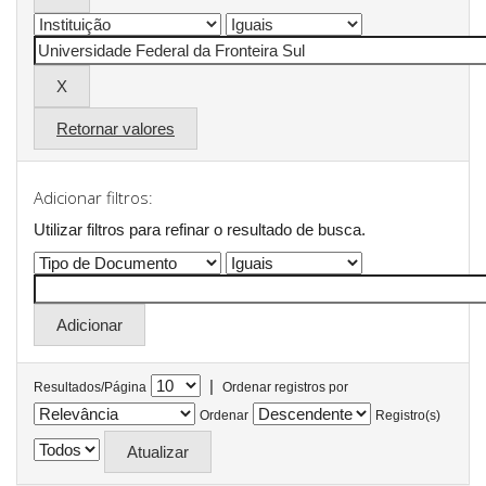
Retornar valores
Adicionar filtros:
Utilizar filtros para refinar o resultado de busca.
|
Resultados/Página
Ordenar registros por
Ordenar
Registro(s)