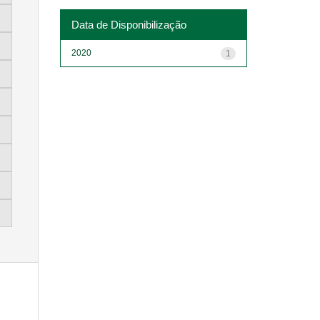
Data de Disponibilização
2020
1