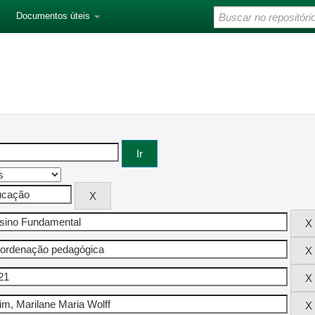
Documentos úteis