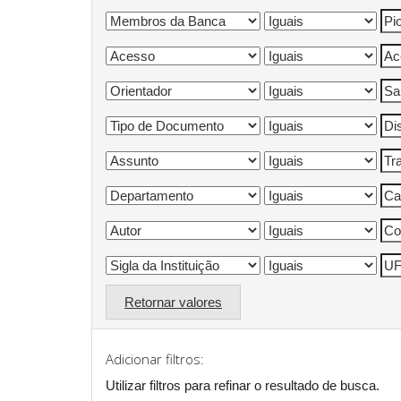
Retornar valores
Adicionar filtros:
Utilizar filtros para refinar o resultado de busca.