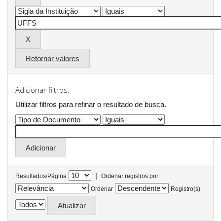
Retornar valores
Adicionar filtros:
Utilizar filtros para refinar o resultado de busca.
|
Resultados/Página
Ordenar registros por
Ordenar
Registro(s)