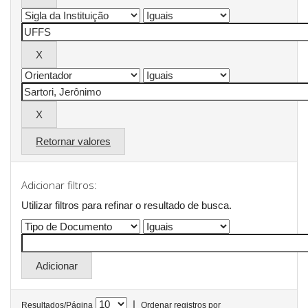
Retornar valores
Adicionar filtros:
Utilizar filtros para refinar o resultado de busca.
|
Resultados/Página
Ordenar registros por