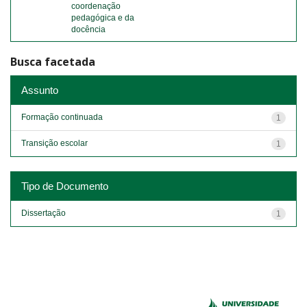
coordenação
pedagógica e da
docência
Busca facetada
Assunto
Formação continuada
1
Transição escolar
1
Tipo de Documento
Dissertação
1