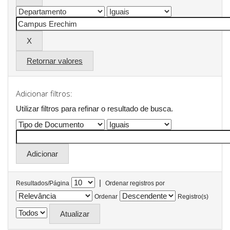
Retornar valores
Adicionar filtros:
Utilizar filtros para refinar o resultado de busca.
|
Resultados/Página
Ordenar registros por
Ordenar
Registro(s)