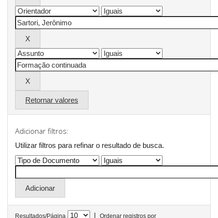
Retornar valores
Adicionar filtros:
Utilizar filtros para refinar o resultado de busca.
|
Resultados/Página
Ordenar registros por