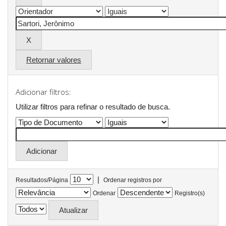
Retornar valores
Adicionar filtros:
Utilizar filtros para refinar o resultado de busca.
|
Resultados/Página
Ordenar registros por
Ordenar
Registro(s)