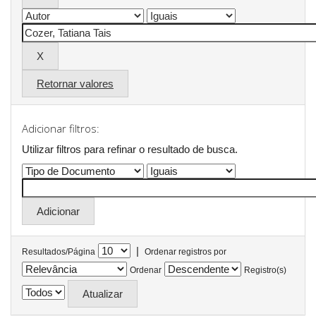
Retornar valores
Adicionar filtros:
Utilizar filtros para refinar o resultado de busca.
|
Resultados/Página
Ordenar registros por
Ordenar
Registro(s)