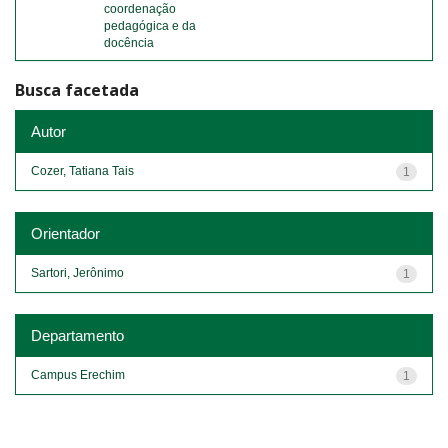
coordenação
pedagógica e da
docência
Busca facetada
Autor
Cozer, Tatiana Tais
1
Orientador
Sartori, Jerônimo
1
Departamento
Campus Erechim
1