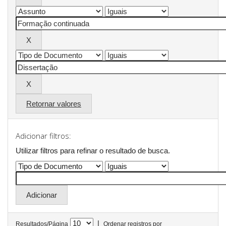
Retornar valores
Adicionar filtros:
Utilizar filtros para refinar o resultado de busca.
|
Resultados/Página
Ordenar registros por