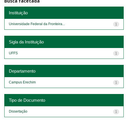
Busca facetada
Instituição
Universidade Federal da Fronteira...
1
Sigla da Instituição
UFFS
1
Departamento
Campus Erechim
1
Tipo de Documento
Dissertação
1