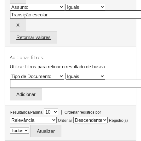
Retornar valores
Adicionar filtros:
Utilizar filtros para refinar o resultado de busca.
|
Resultados/Página
Ordenar registros por
Ordenar
Registro(s)