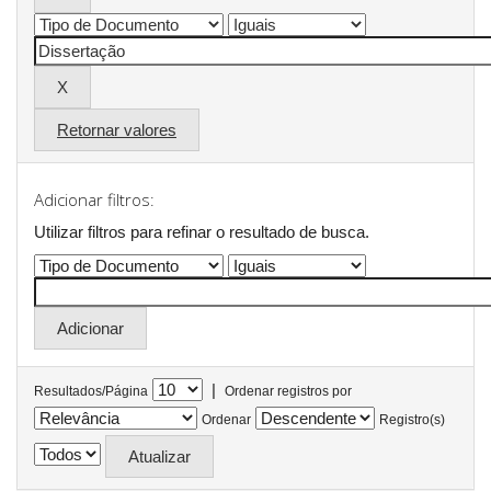
Retornar valores
Adicionar filtros:
Utilizar filtros para refinar o resultado de busca.
|
Resultados/Página
Ordenar registros por
Ordenar
Registro(s)