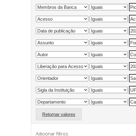
Retornar valores
Adicionar filtros: