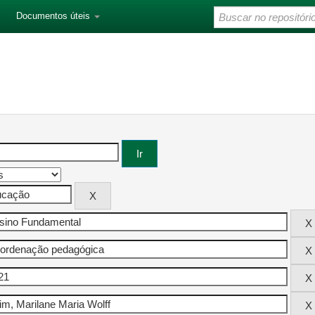
Documentos úteis