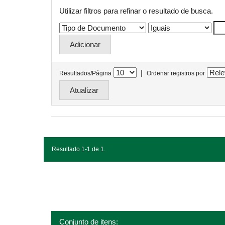
Utilizar filtros para refinar o resultado de busca.
|
Resultados/Página
Ordenar registros por
Resultado 1-1 de 1.
Conjunto de itens: