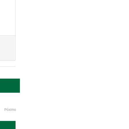
Póximo