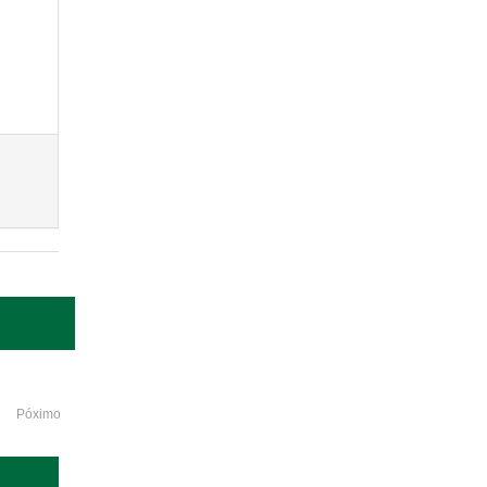
Póximo