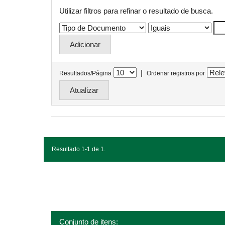
Utilizar filtros para refinar o resultado de busca.
|
Resultados/Página
Ordenar registros por
Resultado 1-1 de 1.
Conjunto de itens: