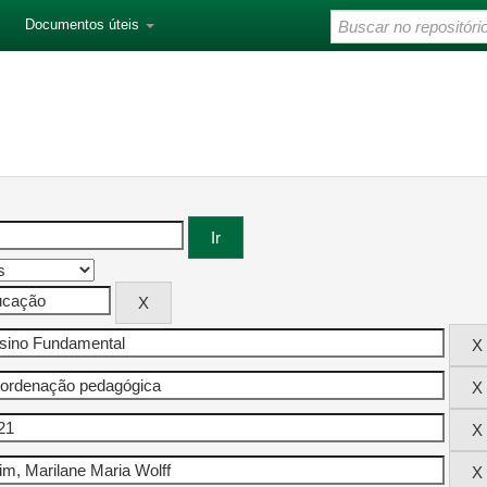
Documentos úteis