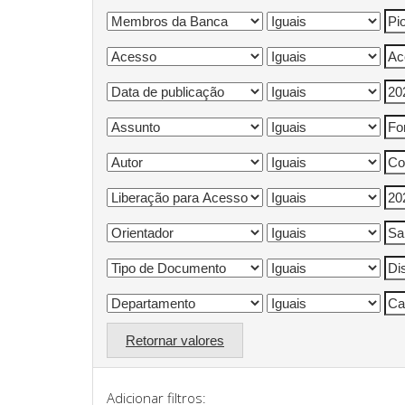
Retornar valores
Adicionar filtros: