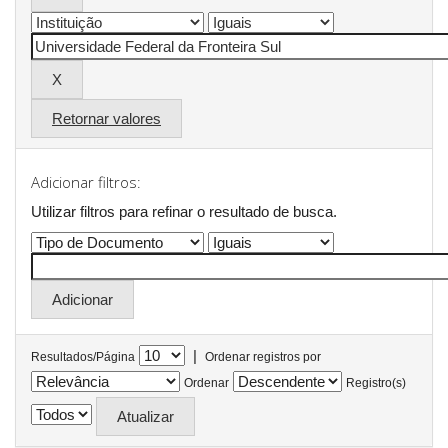
Retornar valores
Adicionar filtros:
Utilizar filtros para refinar o resultado de busca.
|
Resultados/Página
Ordenar registros por
Ordenar
Registro(s)