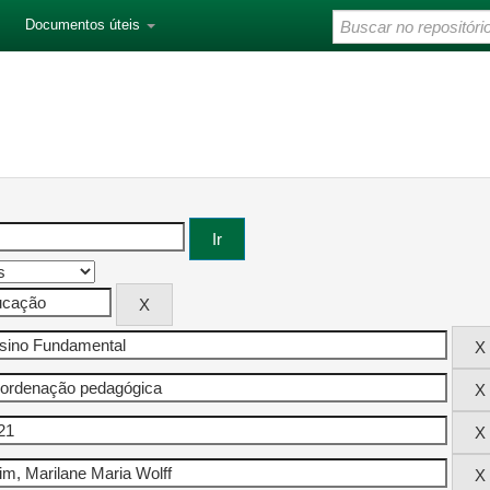
Documentos úteis