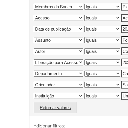
Retornar valores
Adicionar filtros: