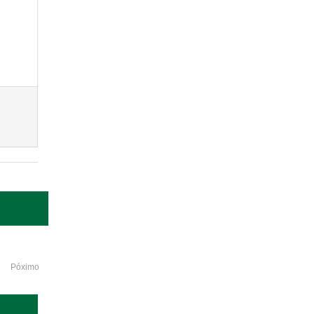
Póximo