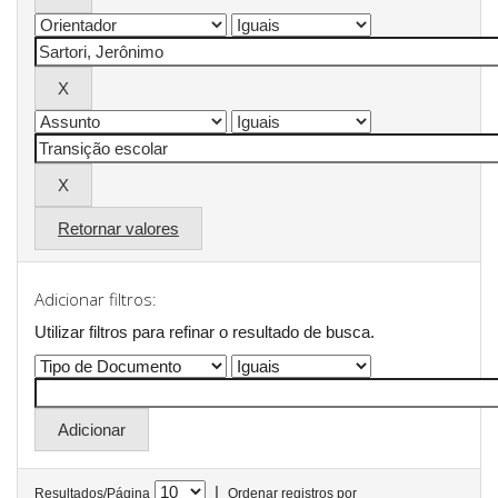
Retornar valores
Adicionar filtros:
Utilizar filtros para refinar o resultado de busca.
|
Resultados/Página
Ordenar registros por