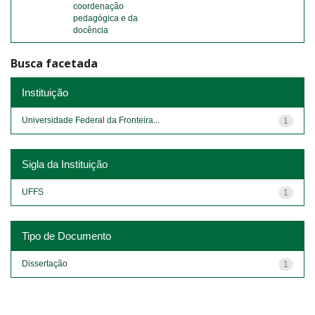
coordenação
pedagógica e da
docência
Busca facetada
Instituição
Universidade Federal da Fronteira...
1
Sigla da Instituição
UFFS
1
Tipo de Documento
Dissertação
1