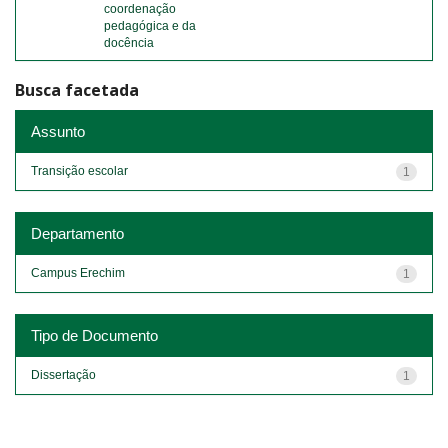
coordenação
pedagógica e da
docência
Busca facetada
Assunto
Transição escolar
1
Departamento
Campus Erechim
1
Tipo de Documento
Dissertação
1