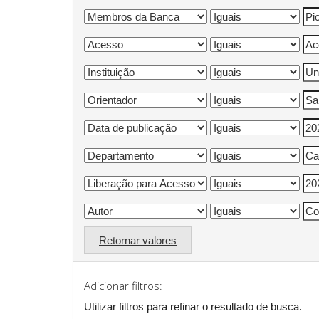
Retornar valores
Adicionar filtros:
Utilizar filtros para refinar o resultado de busca.