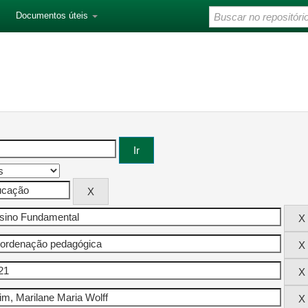
Documentos úteis