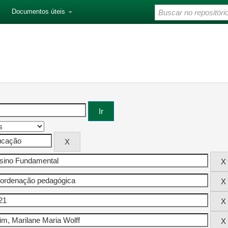
Documentos úteis