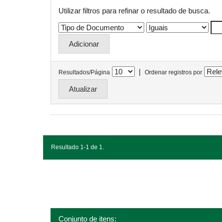
Utilizar filtros para refinar o resultado de busca.
|
Resultados/Página
Ordenar registros por
Resultado 1-1 de 1.
Conjunto de itens: