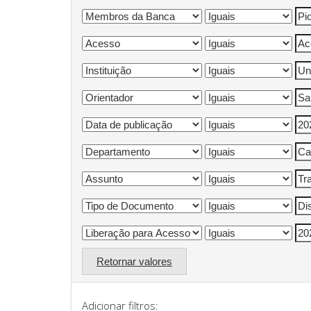
Retornar valores
Adicionar filtros: