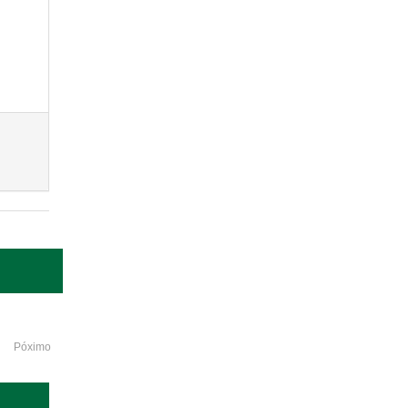
Póximo