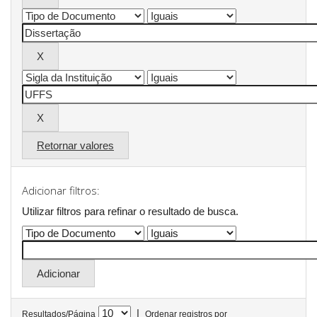
Retornar valores
Adicionar filtros:
Utilizar filtros para refinar o resultado de busca.
|
Resultados/Página
Ordenar registros por