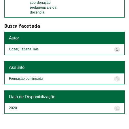
coordenação
pedagógica e da
docência
Busca facetada
Autor
Cozer, Tatiana Tais
1
Assunto
Formação continuada
1
Data de Disponibilização
2020
1