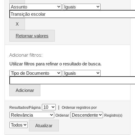
Retornar valores
Adicionar filtros:
Utilizar filtros para refinar o resultado de busca.
|
Resultados/Página
Ordenar registros por
Ordenar
Registro(s)