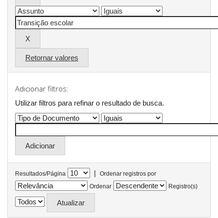
Retornar valores
Adicionar filtros:
Utilizar filtros para refinar o resultado de busca.
|
Resultados/Página
Ordenar registros por
Ordenar
Registro(s)