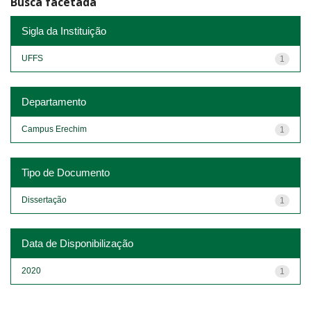
Busca facetada
Sigla da Instituição
UFFS
1
Departamento
Campus Erechim
1
Tipo de Documento
Dissertação
1
Data de Disponibilização
2020
1