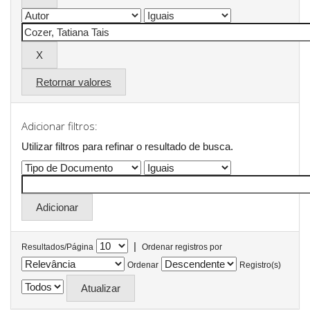
Retornar valores
Adicionar filtros:
Utilizar filtros para refinar o resultado de busca.
|
Resultados/Página
Ordenar registros por
Ordenar
Registro(s)