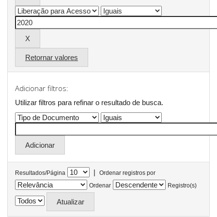
Retornar valores
Adicionar filtros:
Utilizar filtros para refinar o resultado de busca.
|
Resultados/Página
Ordenar registros por
Ordenar
Registro(s)