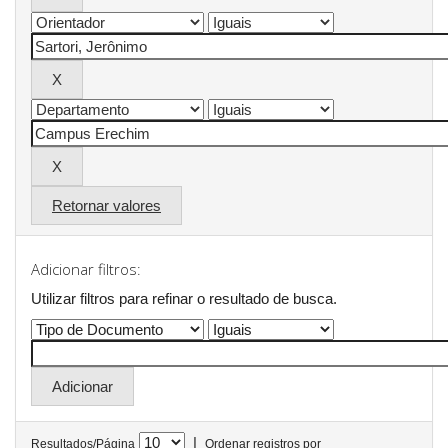
Retornar valores
Adicionar filtros:
Utilizar filtros para refinar o resultado de busca.
|
Resultados/Página
Ordenar registros por