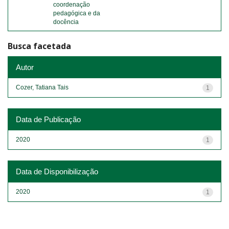
coordenação
pedagógica e da
docência
Busca facetada
Autor
Cozer, Tatiana Tais
1
Data de Publicação
2020
1
Data de Disponibilização
2020
1