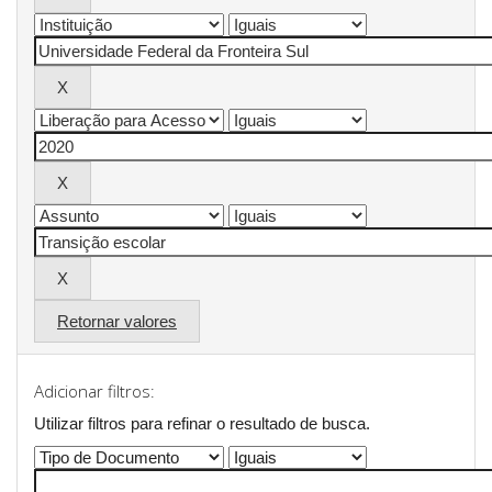
Retornar valores
Adicionar filtros:
Utilizar filtros para refinar o resultado de busca.