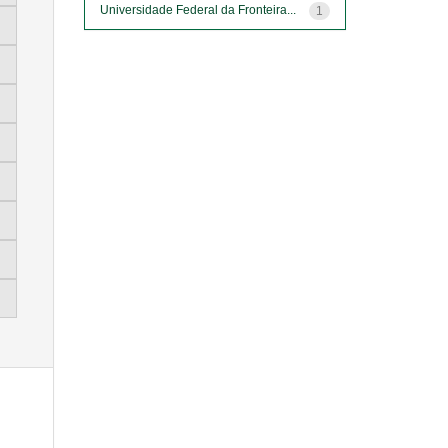
Universidade Federal da Fronteira...
1