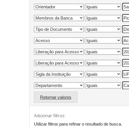
Retornar valores
Adicionar filtros:
Utilizar filtros para refinar o resultado de busca.