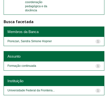
coordenação
pedagógica e da
docência
Busca facetada
Membros da Banca
Piorezan, Sandra Simone Hopner
1
Assunto
Formação continuada
1
Instituição
Universidade Federal da Fronteira...
1