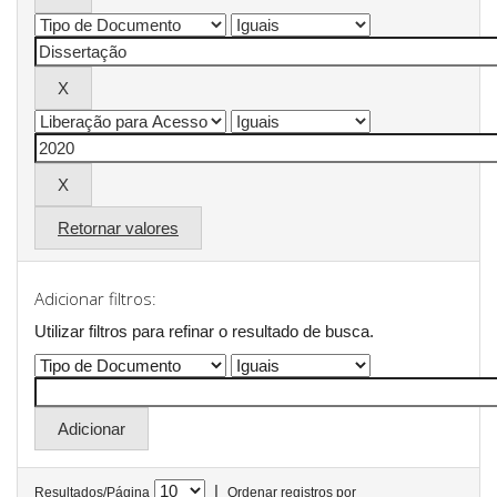
Retornar valores
Adicionar filtros:
Utilizar filtros para refinar o resultado de busca.
|
Resultados/Página
Ordenar registros por