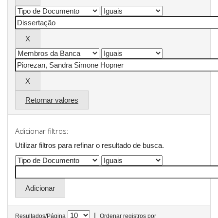
Retornar valores
Adicionar filtros:
Utilizar filtros para refinar o resultado de busca.
|
Resultados/Página
Ordenar registros por