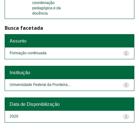
coordenação
pedagógica e da
docência
Busca facetada
Assunto
Formação continuada
1
Instituição
Universidade Federal da Fronteira...
1
Data de Disponibilização
2020
1