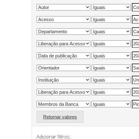
Retornar valores
Adicionar filtros: