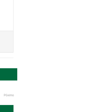
Póximo