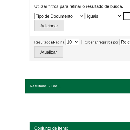
Utilizar filtros para refinar o resultado de busca.
|
Resultados/Página
Ordenar registros por
Resultado 1-1 de 1.
Conjunto de itens: