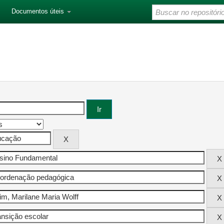
Documentos úteis