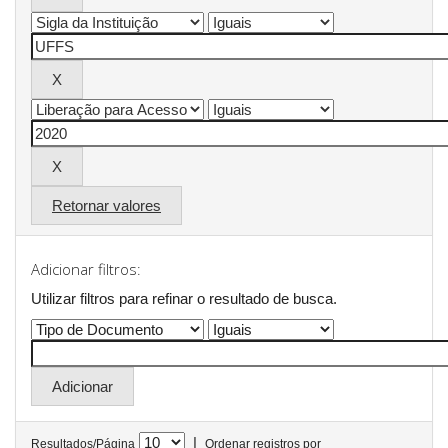
Retornar valores
Adicionar filtros:
Utilizar filtros para refinar o resultado de busca.
|
Resultados/Página
Ordenar registros por