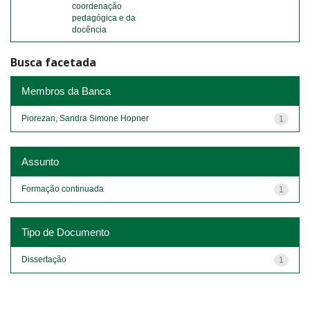
coordenação
pedagógica e da
docência
Busca facetada
Membros da Banca
Piorezan, Sandra Simone Hopner
1
Assunto
Formação continuada
1
Tipo de Documento
Dissertação
1