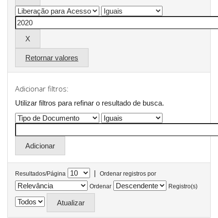
Retornar valores
Adicionar filtros:
Utilizar filtros para refinar o resultado de busca.
|
Resultados/Página
Ordenar registros por
Ordenar
Registro(s)