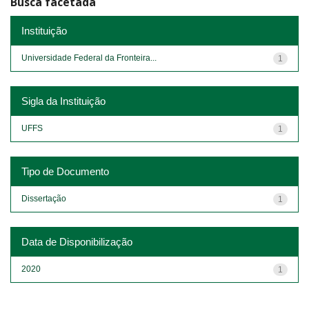
Busca facetada
Instituição
Universidade Federal da Fronteira...
1
Sigla da Instituição
UFFS
1
Tipo de Documento
Dissertação
1
Data de Disponibilização
2020
1