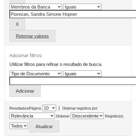
Retornar valores
Adicionar filtros:
Utilizar filtros para refinar o resultado de busca.
|
Resultados/Página
Ordenar registros por
Ordenar
Registro(s)