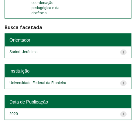
coordenação
pedagógica e da
docência
Busca facetada
Orientador
Sartori, Jerônimo
1
Instituição
Universidade Federal da Fronteira...
1
Data de Publicação
2020
1