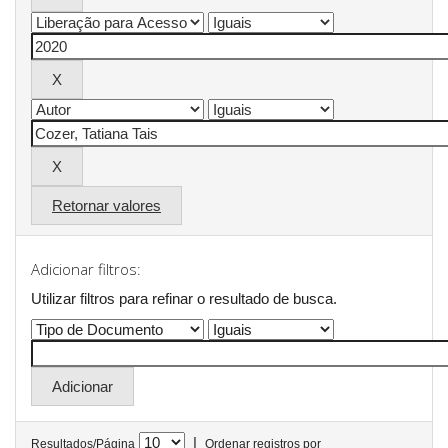
Retornar valores
Adicionar filtros:
Utilizar filtros para refinar o resultado de busca.
|
Resultados/Página
Ordenar registros por