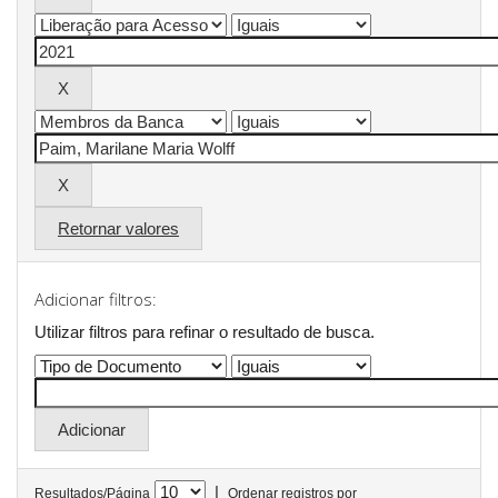
Retornar valores
Adicionar filtros:
Utilizar filtros para refinar o resultado de busca.
|
Resultados/Página
Ordenar registros por