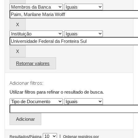
Retornar valores
Adicionar filtros:
Utilizar filtros para refinar o resultado de busca.
|
Resultados/Página
Ordenar registros por