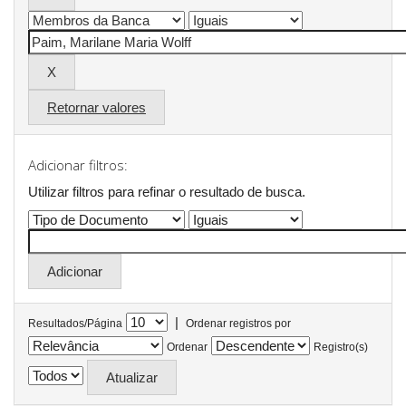
Retornar valores
Adicionar filtros:
Utilizar filtros para refinar o resultado de busca.
|
Resultados/Página
Ordenar registros por
Ordenar
Registro(s)