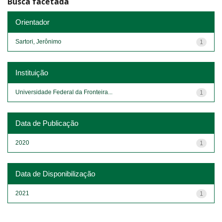
Busca facetada
Orientador
Sartori, Jerônimo
1
Instituição
Universidade Federal da Fronteira...
1
Data de Publicação
2020
1
Data de Disponibilização
2021
1