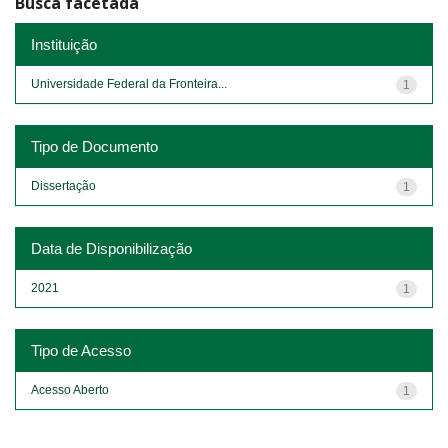
Busca facetada
Instituição
Universidade Federal da Fronteira...
1
Tipo de Documento
Dissertação
1
Data de Disponibilização
2021
1
Tipo de Acesso
Acesso Aberto
1