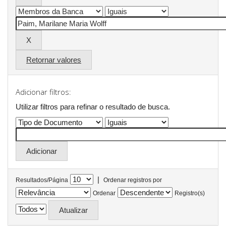
Retornar valores
Adicionar filtros:
Utilizar filtros para refinar o resultado de busca.
|
Resultados/Página
Ordenar registros por
Ordenar
Registro(s)