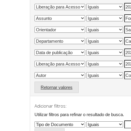
Retornar valores
Adicionar filtros:
Utilizar filtros para refinar o resultado de busca.