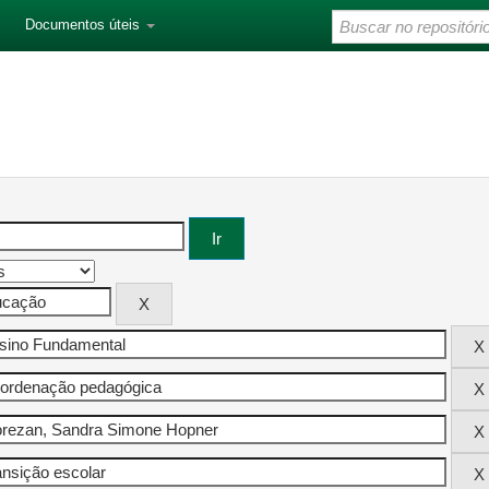
Documentos úteis