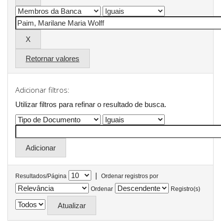
Retornar valores
Adicionar filtros:
Utilizar filtros para refinar o resultado de busca.
|
Resultados/Página
Ordenar registros por
Ordenar
Registro(s)